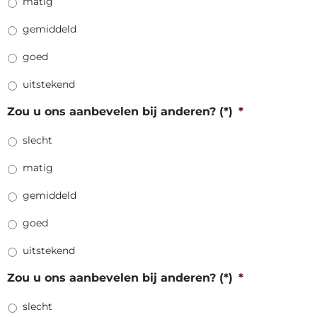
matig
gemiddeld
goed
uitstekend
Zou u ons aanbevelen bij anderen? (*)
*
slecht
matig
gemiddeld
goed
uitstekend
Zou u ons aanbevelen bij anderen? (*)
*
slecht