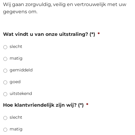
Wij gaan zorgvuldig, veilig en vertrouwelijk met uw
gegevens om.
Wat vindt u van onze uitstraling? (*)
*
slecht
matig
gemiddeld
goed
uitstekend
Hoe klantvriendelijk zijn wij? (*)
*
slecht
matig