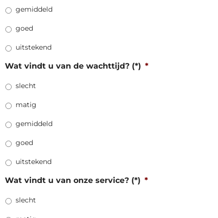
gemiddeld
goed
uitstekend
Wat vindt u van de wachttijd? (*)
*
slecht
matig
gemiddeld
goed
uitstekend
Wat vindt u van onze service? (*)
*
slecht