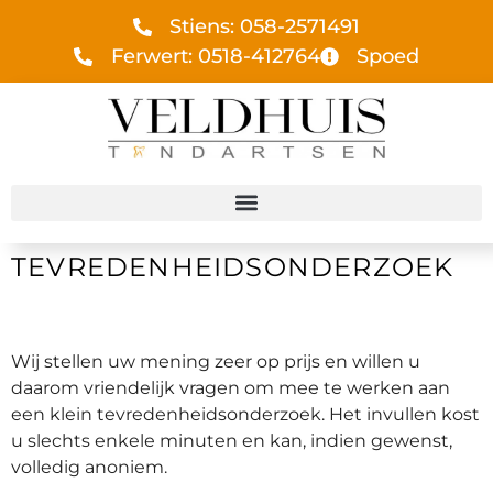
Stiens: 058-2571491
Ferwert: 0518-412764
Spoed
TEVREDENHEIDSONDERZOEK
Wij stellen uw mening zeer op prijs en willen u
daarom vriendelijk vragen om mee te werken aan
een klein tevredenheidsonderzoek. Het invullen kost
u slechts enkele minuten en kan, indien gewenst,
volledig anoniem.