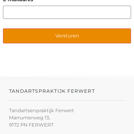
TANDARTSPRAKTIJK FERWERT
Tandartsenpraktijk Ferwert
Marrumerweg 13,
9172 PN FERWERT