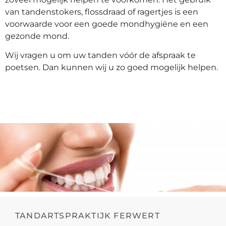
van tandenstokers, flossdraad of ragertjes is een
voorwaarde voor een goede mondhygiëne en een
gezonde mond.
Wij vragen u om uw tanden vóór de afspraak te
poetsen. Dan kunnen wij u zo goed mogelijk helpen.
TANDARTSPRAKTIJK FERWERT