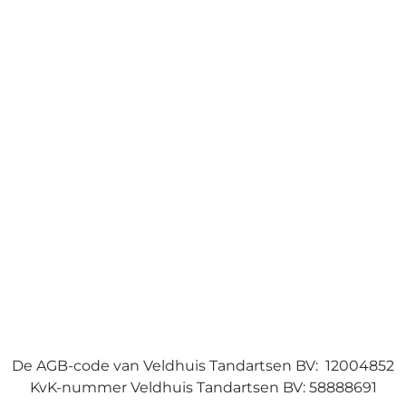
De AGB-code van Veldhuis Tandartsen BV: 12004852
KvK-nummer Veldhuis Tandartsen BV: 58888691