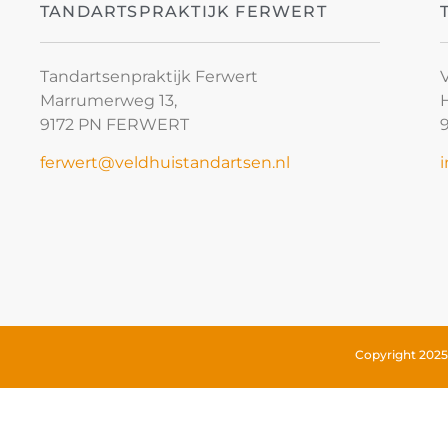
TANDARTSPRAKTIJK FERWERT
Tandartsenpraktijk Ferwert
Marrumerweg 13,
9172 PN FERWERT
ferwert@veldhuistandartsen.nl
Copyright 2025