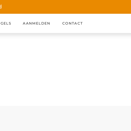
d
GELS
AANMELDEN
CONTACT