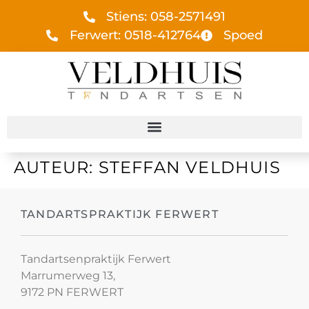
Stiens: 058-2571491
Ferwert: 0518-412764
Spoed
AUTEUR:
STEFFAN VELDHUIS
TANDARTSPRAKTIJK FERWERT
Tandartsenpraktijk Ferwert
Marrumerweg 13,
9172 PN FERWERT