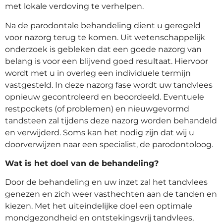
met lokale verdoving te verhelpen.
Na de parodontale behandeling dient u geregeld
voor nazorg terug te komen. Uit wetenschappelijk
onderzoek is gebleken dat een goede nazorg van
belang is voor een blijvend goed resultaat. Hiervoor
wordt met u in overleg een individuele termijn
vastgesteld. In deze nazorg fase wordt uw tandvlees
opnieuw gecontroleerd en beoordeeld. Eventuele
restpockets (of problemen) en nieuwgevormd
tandsteen zal tijdens deze nazorg worden behandeld
en verwijderd. Soms kan het nodig zijn dat wij u
doorverwijzen naar een specialist, de parodontoloog.
Wat is het doel van de behandeling?
Door de behandeling en uw inzet zal het tandvlees
genezen en zich weer vasthechten aan de tanden en
kiezen. Met het uiteindelijke doel een optimale
mondgezondheid en ontstekingsvrij tandvlees,