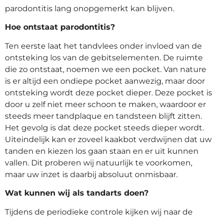
parodontitis lang onopgemerkt kan blijven.
Hoe ontstaat parodontitis?
Ten eerste laat het tandvlees onder invloed van de
ontsteking los van de gebitselementen. De ruimte
die zo ontstaat, noemen we een pocket. Van nature
is er altijd een ondiepe pocket aanwezig, maar door
ontsteking wordt deze pocket dieper. Deze pocket is
door u zelf niet meer schoon te maken, waardoor er
steeds meer tandplaque en tandsteen blijft zitten.
Het gevolg is dat deze pocket steeds dieper wordt.
Uiteindelijk kan er zoveel kaakbot verdwijnen dat uw
tanden en kiezen los gaan staan en er uit kunnen
vallen. Dit proberen wij natuurlijk te voorkomen,
maar uw inzet is daarbij absoluut onmisbaar.
Wat kunnen wij als tandarts doen?
Tijdens de periodieke controle kijken wij naar de