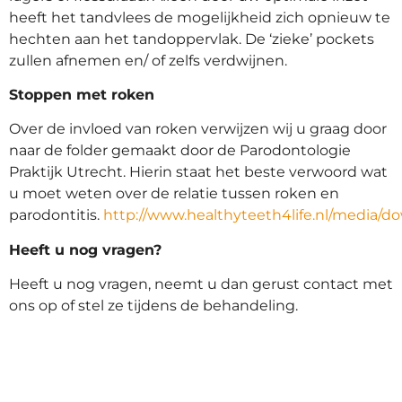
heeft het tandvlees de mogelijkheid zich opnieuw te
hechten aan het tandoppervlak. De ‘zieke’ pockets
zullen afnemen en/ of zelfs verdwijnen.
Stoppen met roken
Over de invloed van roken verwijzen wij u graag door
naar de folder gemaakt door de Parodontologie
Praktijk Utrecht. Hierin staat het beste verwoord wat
u moet weten over de relatie tussen roken en
parodontitis.
http://www.healthyteeth4life.nl/media/d
Heeft u nog vragen?
Heeft u nog vragen, neemt u dan gerust contact met
ons op of stel ze tijdens de behandeling.