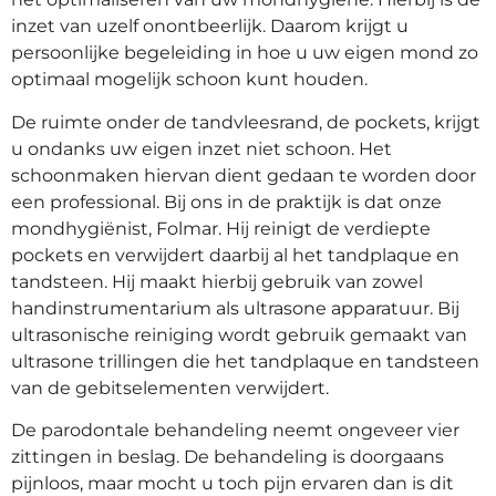
inzet van uzelf onontbeerlijk. Daarom krijgt u
persoonlijke begeleiding in hoe u uw eigen mond zo
optimaal mogelijk schoon kunt houden.
De ruimte onder de tandvleesrand, de pockets, krijgt
u ondanks uw eigen inzet niet schoon. Het
schoonmaken hiervan dient gedaan te worden door
een professional. Bij ons in de praktijk is dat onze
mondhygiënist, Folmar. Hij reinigt de verdiepte
pockets en verwijdert daarbij al het tandplaque en
tandsteen. Hij maakt hierbij gebruik van zowel
handinstrumentarium als ultrasone apparatuur. Bij
ultrasonische reiniging wordt gebruik gemaakt van
ultrasone trillingen die het tandplaque en tandsteen
van de gebitselementen verwijdert.
De parodontale behandeling neemt ongeveer vier
zittingen in beslag. De behandeling is doorgaans
pijnloos, maar mocht u toch pijn ervaren dan is dit